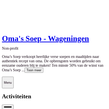
Oma's Soep - Wageningen
Non-profit
Oma’s Soep verkoopt heerlijke verse soepen en maaltijden naar
authentiek recept van oma. De opbrengsten worden gebruikt om
eenzame ouderen blij te maken! Ten minste 50% van de winst van
Oma’s Soep ...
Toon meer
Menu
Activiteiten