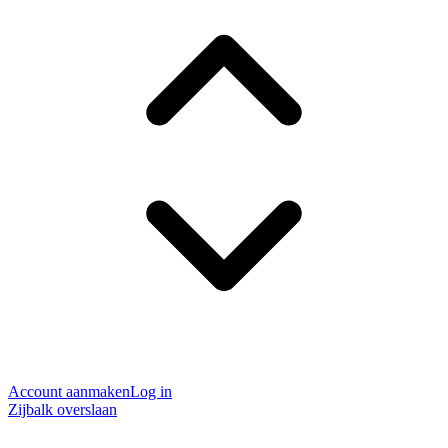
Account aanmaken
Log in
Zijbalk overslaan