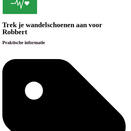
Trek je wandelschoenen aan voor
Robbert
Praktische informatie