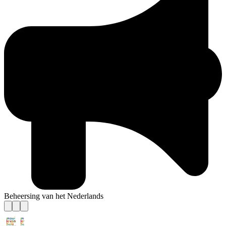
Beheersing van het Nederlands