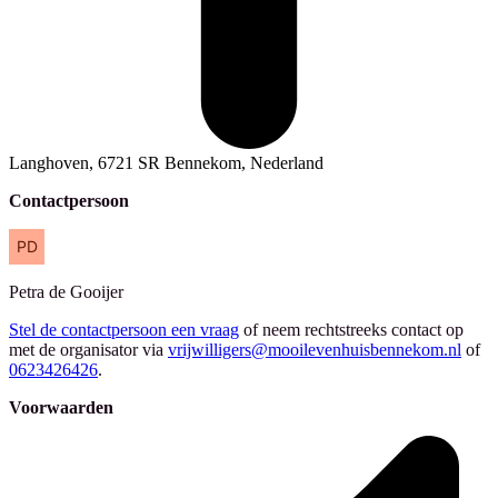
Langhoven, 6721 SR Bennekom, Nederland
Contactpersoon
Petra
de Gooijer
Stel de contactpersoon een vraag
of neem rechtstreeks contact op
met de organisator via
vrijwilligers@mooilevenhuisbennekom.nl
of
0623426426
.
Voorwaarden