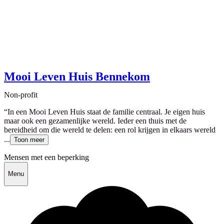
Mooi Leven Huis Bennekom
Non-profit
“In een Mooi Leven Huis staat de familie centraal. Je eigen huis
maar ook een gezamenlijke wereld. Ieder een thuis met de
bereidheid om die wereld te delen: een rol krijgen in elkaars wereld
...
Toon meer
Mensen met een beperking
Menu