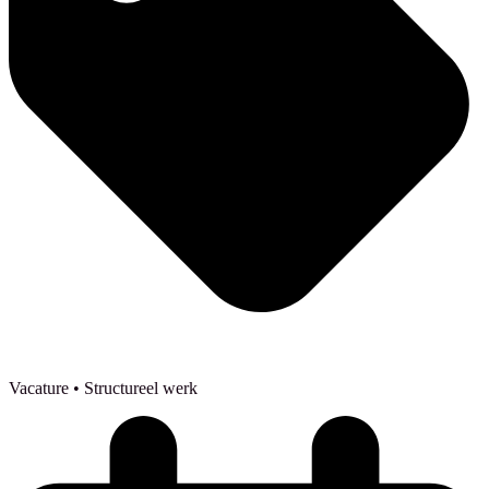
Vacature
• Structureel werk