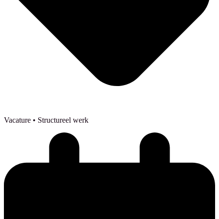
Vacature
• Structureel werk