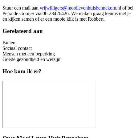
Stuur een mail aan
vrijwilligers@mooilevenhuisbennekom.nl
of bel
Petra de Gooijer via 06-23426426. We maken graag kennis met je
en kijken samen of er een mooie klik is met Robbert.
Gerelateerd aan
Buiten
Sociaal contact
Mensen met een beperking
Goede gezondheid en welzijn
Hoe kom ik er?