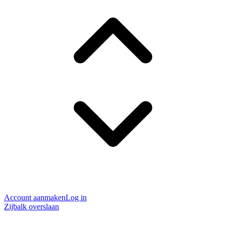
Account aanmaken
Log in
Zijbalk overslaan