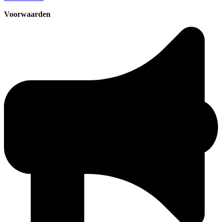
Voorwaarden