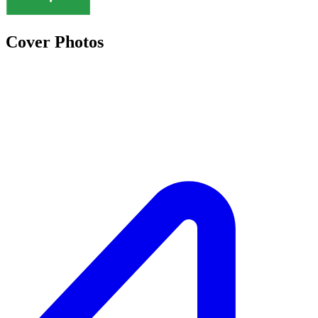
Cover Photos