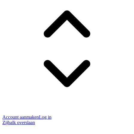
Account aanmaken
Log in
Zijbalk overslaan