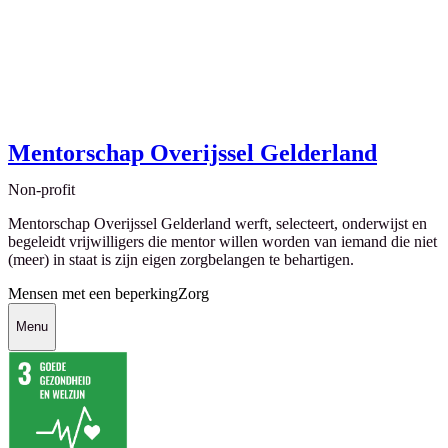
Mentorschap Overijssel Gelderland
Non-profit
Mentorschap Overijssel Gelderland werft, selecteert, onderwijst en
begeleidt vrijwilligers die mentor willen worden van iemand die niet
(meer) in staat is zijn eigen zorgbelangen te behartigen.
Mensen met een beperking
Zorg
Menu