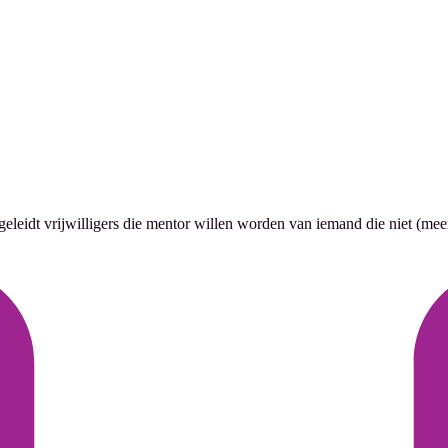
eleidt vrijwilligers die mentor willen worden van iemand die niet (meer)