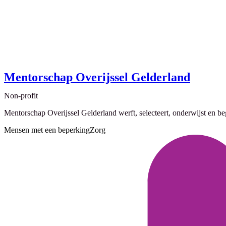
Mentorschap Overijssel Gelderland
Non-profit
Mentorschap Overijssel Gelderland werft, selecteert, onderwijst en beg
Mensen met een beperking
Zorg