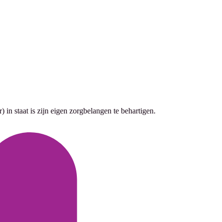
 in staat is zijn eigen zorgbelangen te behartigen.