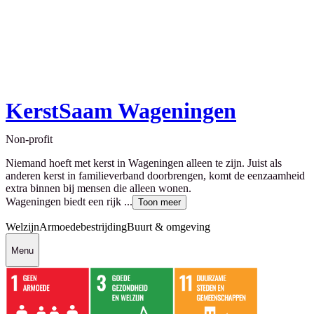
KerstSaam Wageningen
Non-profit
Niemand hoeft met kerst in Wageningen alleen te zijn. Juist als
anderen kerst in familieverband doorbrengen, komt de eenzaamheid
extra binnen bij mensen die alleen wonen.
Wageningen biedt een rijk ...
Toon meer
Welzijn
Armoedebestrijding
Buurt & omgeving
Menu