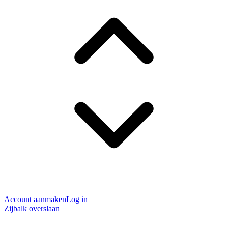
Account aanmaken
Log in
Zijbalk overslaan