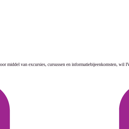
 Door middel van excursies, cursussen en informatiebijeenkomsten, w