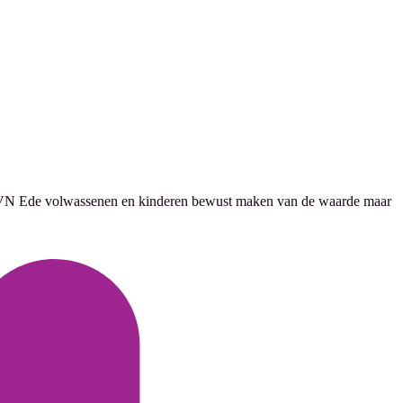
il IVN Ede volwassenen en kinderen bewust maken van de waarde maar