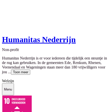
Humanitas Nederrijn
Non-profit
Humanitas Nederrijn is er voor iedereen die tijdelijk een steuntje in
de rug kan gebruiken. In de gemeenten Ede, Renkum, Rhenen,
Veenendaal en Wageningen staan meer dan 180 vrijwilligers voor
jou ...
Toon meer
Welzijn
Menu