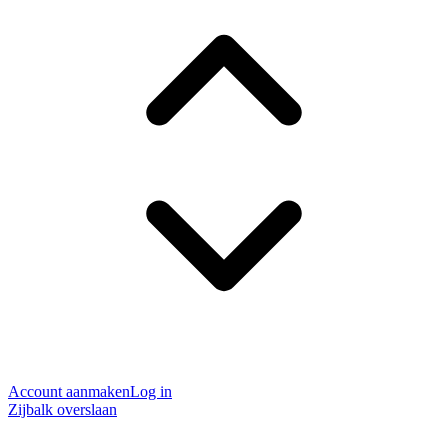
Account aanmaken
Log in
Zijbalk overslaan