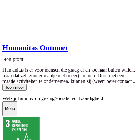
Humanitas Ontmoet
Non-profit
Humanitas is er voor mensen die graag af en toe naar buiten willen,
maar dat zelf zonder maatje niet (meer) kunnen. Door met een
maatje activiteiten te ondernemen, kunnen zij (weer) beter contact ...
Toon meer
Welzijn
Buurt & omgeving
Sociale rechtvaardigheid
Menu