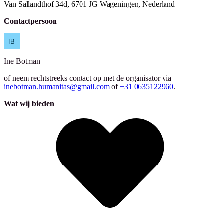
Van Sallandthof 34d, 6701 JG Wageningen, Nederland
Contactpersoon
Ine
Botman
of neem rechtstreeks contact op met de organisator via
inebotman.humanitas@gmail.com
of
+31 0635122960
.
Wat wij bieden