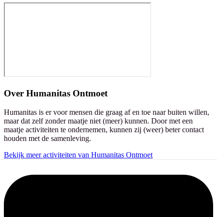
Over
Humanitas Ontmoet
Humanitas is er voor mensen die graag af en toe naar buiten willen,
maar dat zelf zonder maatje niet (meer) kunnen. Door met een
maatje activiteiten te ondernemen, kunnen zij (weer) beter contact
houden met de samenleving.
Bekijk meer activiteiten van Humanitas Ontmoet