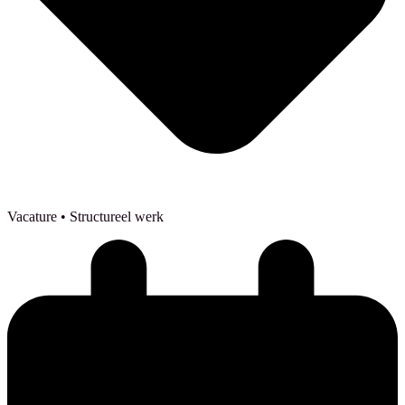
Vacature
• Structureel werk