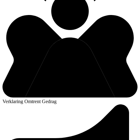
Verklaring Omtrent Gedrag