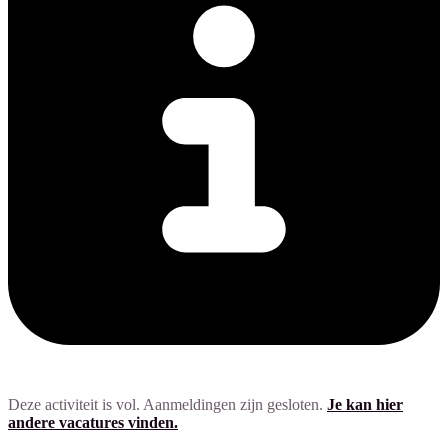
Deze activiteit is vol. Aanmeldingen zijn gesloten.
Je kan hier
andere vacatures vinden.