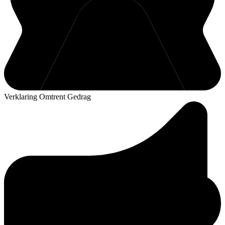
Verklaring Omtrent Gedrag