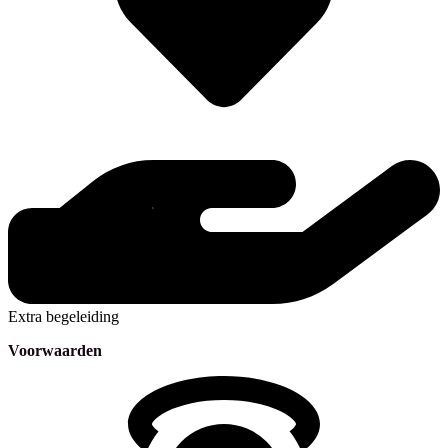
Extra begeleiding
Voorwaarden