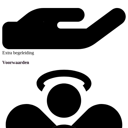
Extra begeleiding
Voorwaarden