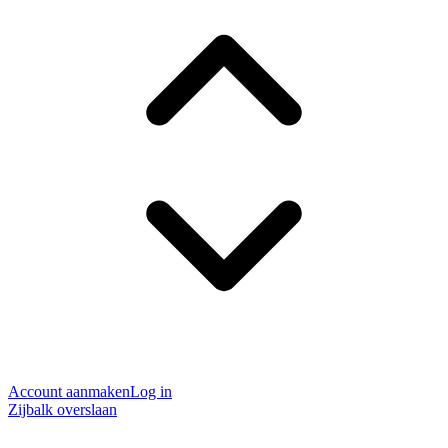
Account aanmaken
Log in
Zijbalk overslaan