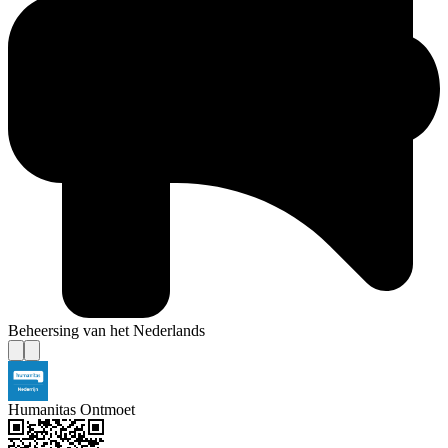
Beheersing van het Nederlands
Humanitas Ontmoet