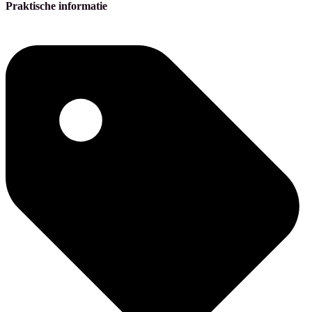
Praktische informatie