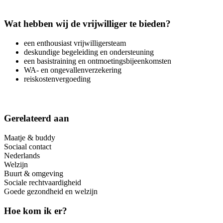
Wat hebben wij de vrijwilliger te bieden?
een enthousiast vrijwilligersteam
deskundige begeleiding en ondersteuning
een basistraining en ontmoetingsbijeenkomsten
WA- en ongevallenverzekering
reiskostenvergoeding
Gerelateerd aan
Maatje & buddy
Sociaal contact
Nederlands
Welzijn
Buurt & omgeving
Sociale rechtvaardigheid
Goede gezondheid en welzijn
Hoe kom ik er?