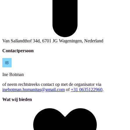
Van Sallandthof 34d, 6701 JG Wageningen, Nederland
Contactpersoon
Ine
Botman
of neem rechtstreeks contact op met de organisator via
inebotman.humanitas@gmail.com
of
+31 0635122960
.
Wat wij bieden