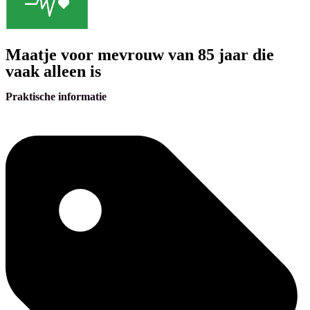
Maatje voor mevrouw van 85 jaar die
vaak alleen is
Praktische informatie