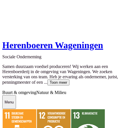
Herenboeren Wageningen
Sociale Onderneming
Samen duurzaam voedsel produceren! Wij werken aan een
Herenboerderij in de omgeving van Wageningen. We zoeken
versterking van ons team. Heb je ervaring als ondernemer, jurist,
penningmeester of een ...
Toon meer
Buurt & omgeving
Natuur & Milieu
Menu