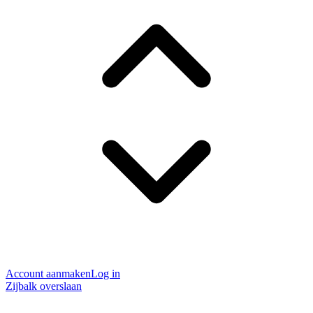
Account aanmaken
Log in
Zijbalk overslaan