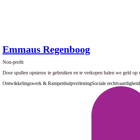
Emmaus Regenboog
Non-profit
Door spullen opnieuw te gebruiken en te verkopen halen we geld op v
Ontwikkelingswerk & Rampenhulpverlening
Sociale rechtvaardigheid