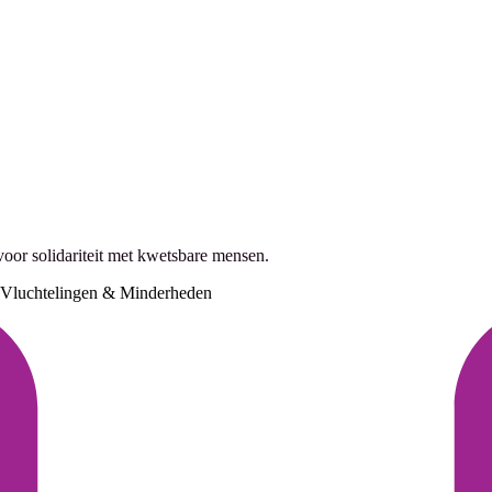
oor solidariteit met kwetsbare mensen.
Vluchtelingen & Minderheden