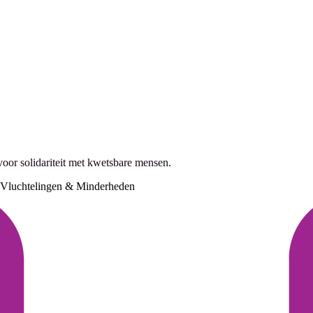
oor solidariteit met kwetsbare mensen.
Vluchtelingen & Minderheden