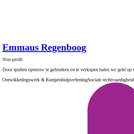
Emmaus Regenboog
Non-profit
Door spullen opnieuw te gebruiken en te verkopen halen we geld op v
Ontwikkelingswerk & Rampenhulpverlening
Sociale rechtvaardigheid