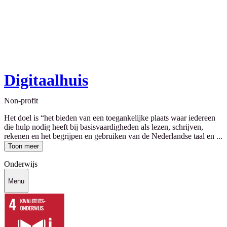
Digitaalhuis
Non-profit
Het doel is “het bieden van een toegankelijke plaats waar iedereen
die hulp nodig heeft bij basisvaardigheden als lezen, schrijven,
rekenen en het begrijpen en gebruiken van de Nederlandse taal en ...
Toon meer
Onderwijs
Menu