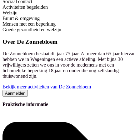
Sociaal contact
Activiteiten begeleiden
Welzijn
Buurt & omgeving
Mensen met een beperking
Goede gezondheid en welzijn
Over
De Zonnebloem
De Zonnebloem bestaat dit jaar 75 jaar. Al meer dan 65 jaar hiervan
hebben we in Wageningen een actieve afdeling. Met bijna 30
vrijwilligers zetten we ons in voor de medemens met een
lichamelijke beperking 18 jaar en ouder die nog zelfstandig
thuiswonend zijn.
Bekijk meer activiteiten van De Zonnebloem
Aanmelden
Praktische informatie