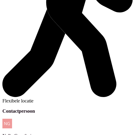
Flexibele locatie
Contactpersoon