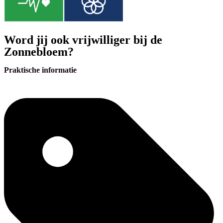
Word jij ook vrijwilliger bij de
Zonnebloem?
Praktische informatie