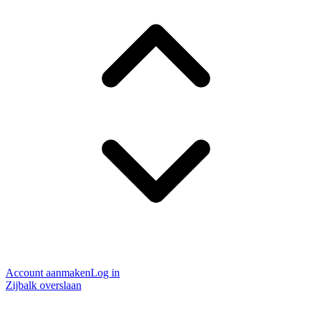
Account aanmaken
Log in
Zijbalk overslaan