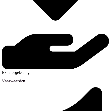
Extra begeleiding
Voorwaarden