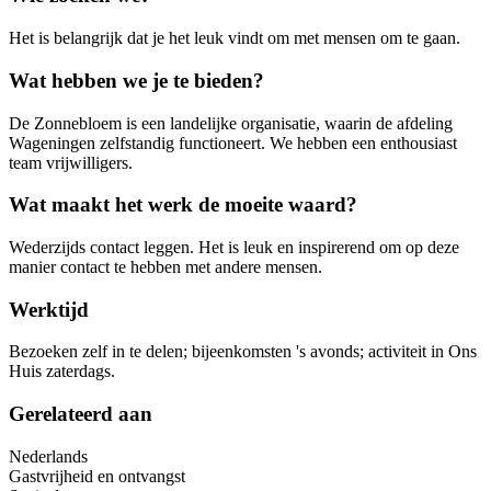
Het is belangrijk dat je het leuk vindt om met mensen om te gaan.
Wat hebben we je te bieden?
De Zonnebloem is een landelijke organisatie, waarin de afdeling
Wageningen zelfstandig functioneert. We hebben een enthousiast
team vrijwilligers.
Wat maakt het werk de moeite waard?
Wederzijds contact leggen. Het is leuk en inspirerend om op deze
manier contact te hebben met andere mensen.
Werktijd
Bezoeken zelf in te delen; bijeenkomsten 's avonds; activiteit in Ons
Huis zaterdags.
Gerelateerd aan
Nederlands
Gastvrijheid en ontvangst