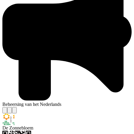
Beheersing van het Nederlands
De Zonnebloem