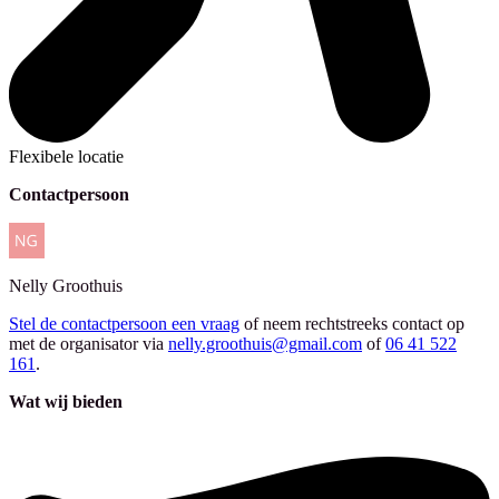
Flexibele locatie
Contactpersoon
Nelly
Groothuis
Stel de contactpersoon een vraag
of neem rechtstreeks contact op
met de organisator via
nelly.groothuis@gmail.com
of
06 41 522
161
.
Wat wij bieden