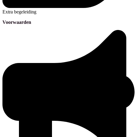
Extra begeleiding
Voorwaarden