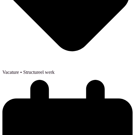
Vacature
• Structureel werk