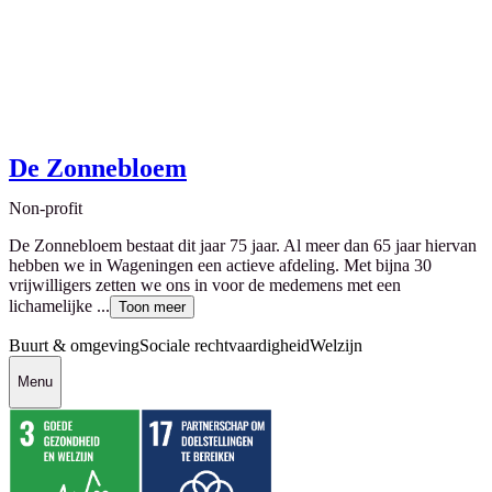
De Zonnebloem
Non-profit
De Zonnebloem bestaat dit jaar 75 jaar. Al meer dan 65 jaar hiervan
hebben we in Wageningen een actieve afdeling. Met bijna 30
vrijwilligers zetten we ons in voor de medemens met een
lichamelijke ...
Toon meer
Buurt & omgeving
Sociale rechtvaardigheid
Welzijn
Menu