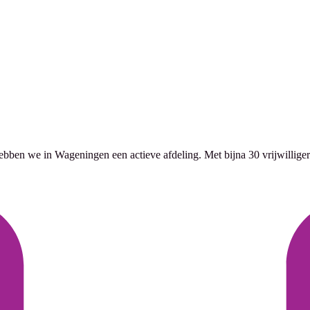
hebben we in Wageningen een actieve afdeling. Met bijna 30 vrijwillige