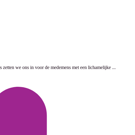
rs zetten we ons in voor de medemens met een lichamelijke ...