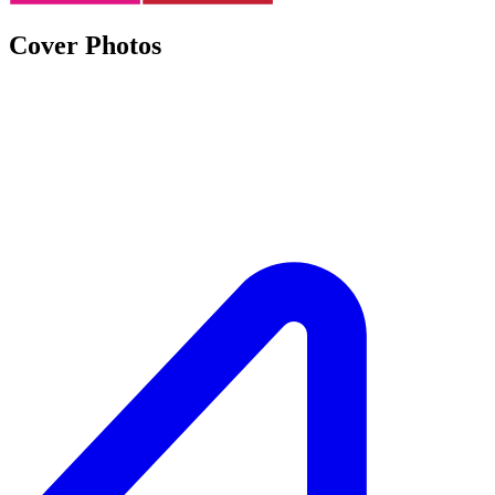
Cover Photos