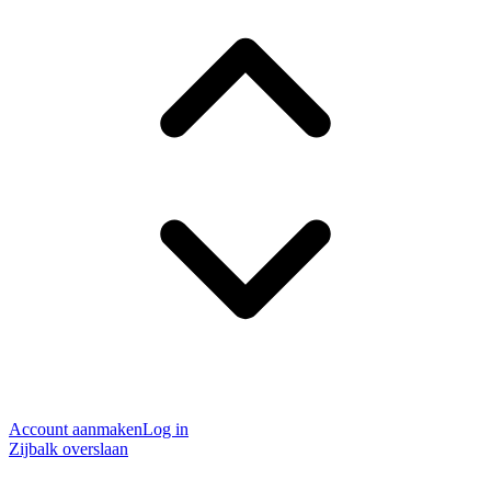
Account aanmaken
Log in
Zijbalk overslaan