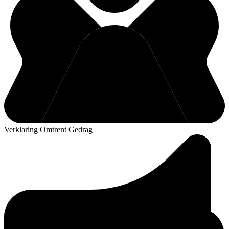
Verklaring Omtrent Gedrag