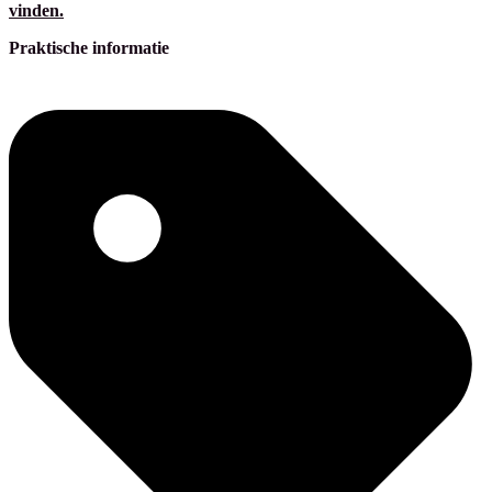
vinden.
Praktische informatie