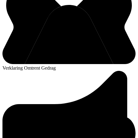
Verklaring Omtrent Gedrag