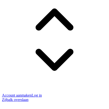
Account aanmaken
Log in
Zijbalk overslaan