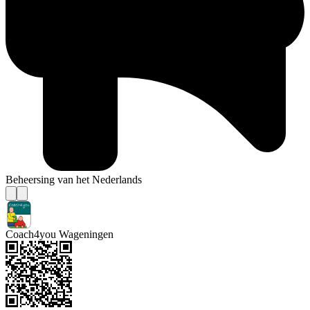
Beheersing van het Nederlands
Coach4you Wageningen