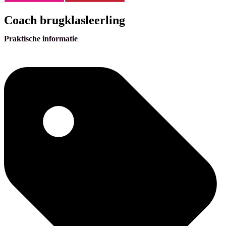
Coach brugklasleerling
Praktische informatie