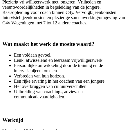
Plezierig vrijwilligerswerk met jongeren. Vrijheden en
verantwoordelijkheden in begeleiding van de jongere.
Basisopleiding voor coach binnen C4y. Vervolgbijeenkomsten.
Intervisiebijeenkomsten en plezierige samenwerking/omgeving van
C4y Wageningen met 7 tot 12 andere coaches.
Wat maakt het werk de moeite waard?
Een voldaan gevoel.
Leuk, afwisselend en leerzaam vrijwilligerswerk.
Persoonlijke ontwikkeling door de training en de
intervisiebijeenkomsten.
Verbreden van hun horizon.
Een rijke ervaring in het coachen van een jongere.
Het overbruggen van cultuurverschillen.
Uitbreiding van coaching-, advies- en
communicatievaardigheden.
Werktijd