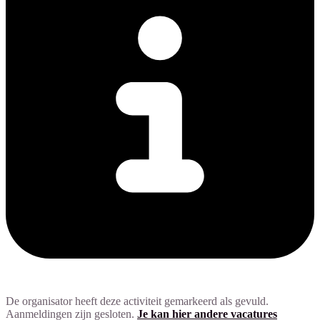
De organisator heeft deze activiteit gemarkeerd als gevuld.
Aanmeldingen zijn gesloten.
Je kan hier andere vacatures