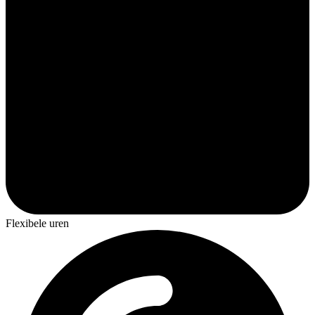
Flexibele uren