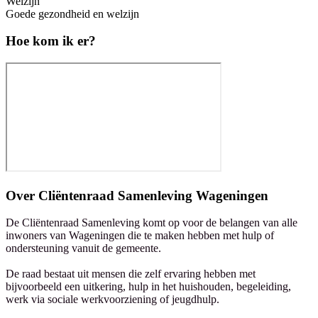
Welzijn
Goede gezondheid en welzijn
Hoe kom ik er?
Over
Cliëntenraad Samenleving Wageningen
De Cliëntenraad Samenleving komt op voor de belangen van alle
inwoners van Wageningen die te maken hebben met hulp of
ondersteuning vanuit de gemeente.
De raad bestaat uit mensen die zelf ervaring hebben met
bijvoorbeeld een uitkering, hulp in het huishouden, begeleiding,
werk via sociale werkvoorziening of jeugdhulp.