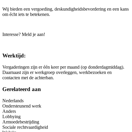
Wij bieden een vergoeding, deskundigheidsbevordering en een kans
om écht iets te betekenen.
Interesse? Meld je aan!
Werktijd:
Vergaderingen zijn er één keer per maand (op donderdagmiddag).
Daarnaast zijn er werkgroep overleggen, werkbezoeken en
contacten met de achterban.
Gerelateerd aan
Nederlands
Ondersteunend werk
Anders
Lobbying
Armoedebestrijding
Sociale rechtvaardigheid