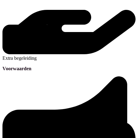
Extra begeleiding
Voorwaarden