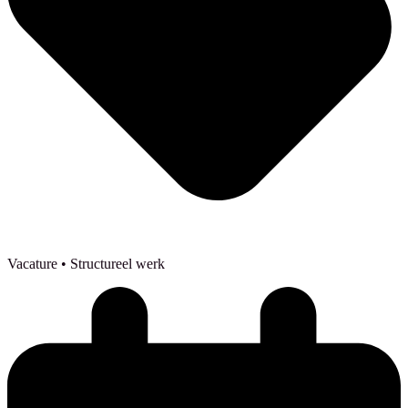
Vacature
• Structureel werk