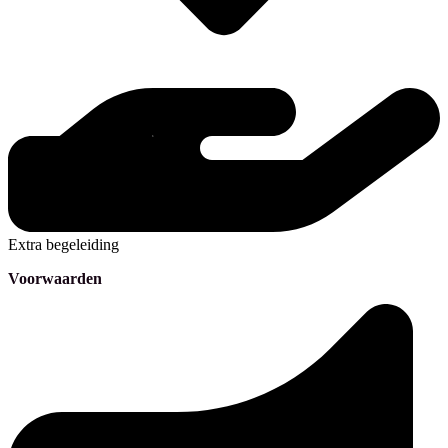
Extra begeleiding
Voorwaarden