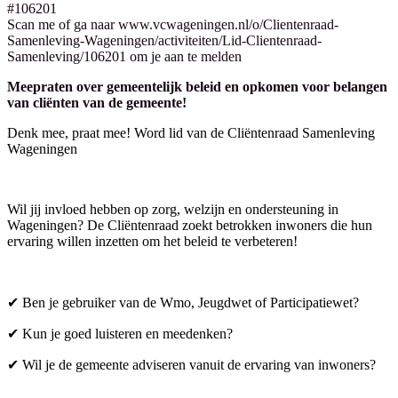
#106201
Scan me of ga naar www.vcwageningen.nl/o/Clientenraad-
Samenleving-Wageningen/activiteiten/Lid-Clientenraad-
Samenleving/106201 om je aan te melden
Meepraten over gemeentelijk beleid en opkomen voor belangen
van cliënten van de gemeente!
Denk mee, praat mee! Word lid van de Cliëntenraad Samenleving
Wageningen
Wil jij invloed hebben op zorg, welzijn en ondersteuning in
Wageningen? De Cliëntenraad zoekt betrokken inwoners die hun
ervaring willen inzetten om het beleid te verbeteren!
✔ Ben je gebruiker van de Wmo, Jeugdwet of Participatiewet?
✔ Kun je goed luisteren en meedenken?
✔ Wil je de gemeente adviseren vanuit de ervaring van inwoners?