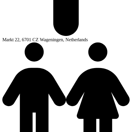
Markt 22, 6701 CZ Wageningen, Netherlands