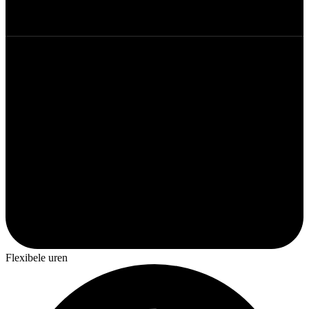
Flexibele uren