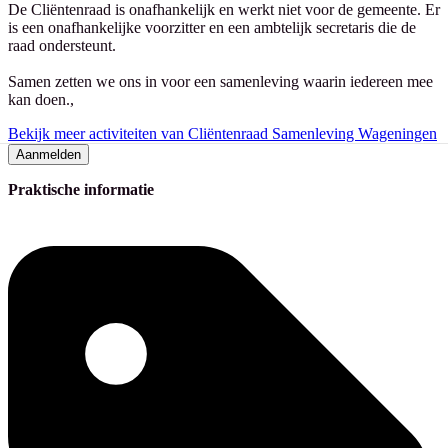
De Cliëntenraad is onafhankelijk en werkt niet voor de gemeente. Er
is een onafhankelijke voorzitter en een ambtelijk secretaris die de
raad ondersteunt.
Samen zetten we ons in voor een samenleving waarin iedereen mee
kan doen.,
Bekijk meer activiteiten van Cliëntenraad Samenleving Wageningen
Aanmelden
Praktische informatie