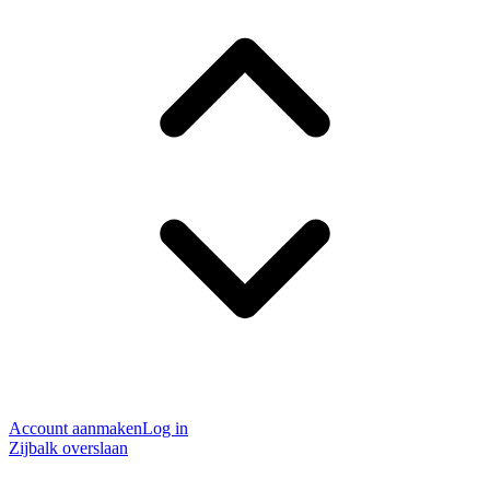
Account aanmaken
Log in
Zijbalk overslaan