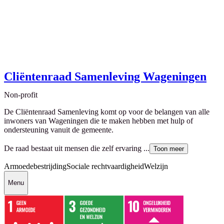
Cliëntenraad Samenleving Wageningen
Non-profit
De Cliëntenraad Samenleving komt op voor de belangen van alle
inwoners van Wageningen die te maken hebben met hulp of
ondersteuning vanuit de gemeente.
De raad bestaat uit mensen die zelf ervaring ...
Toon meer
Armoedebestrijding
Sociale rechtvaardigheid
Welzijn
Menu