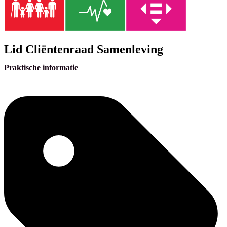
Lid Cliëntenraad Samenleving
Praktische informatie