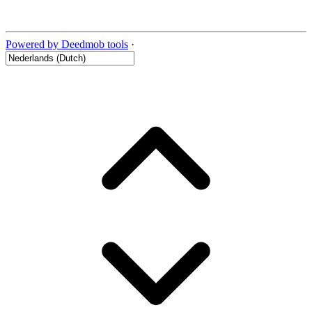
Powered by Deedmob tools
·