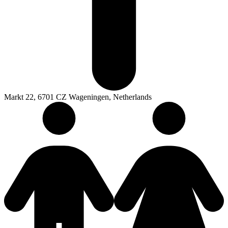
Markt 22, 6701 CZ Wageningen, Netherlands