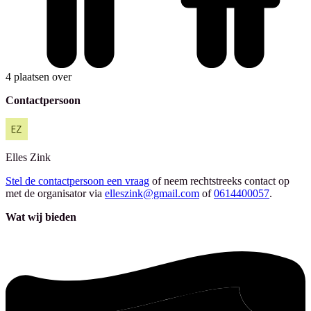
4 plaatsen over
Contactpersoon
Elles
Zink
Stel de contactpersoon een vraag
of neem rechtstreeks contact op
met de organisator via
elleszink@gmail.com
of
0614400057
.
Wat wij bieden