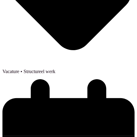
Vacature
• Structureel werk