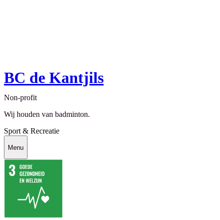
BC de Kantjils
Non-profit
Wij houden van badminton.
Sport & Recreatie
Menu