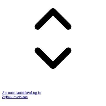
Account aanmaken
Log in
Zijbalk overslaan