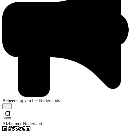
Beheersing van het Nederlands
Alzheimer Nederland