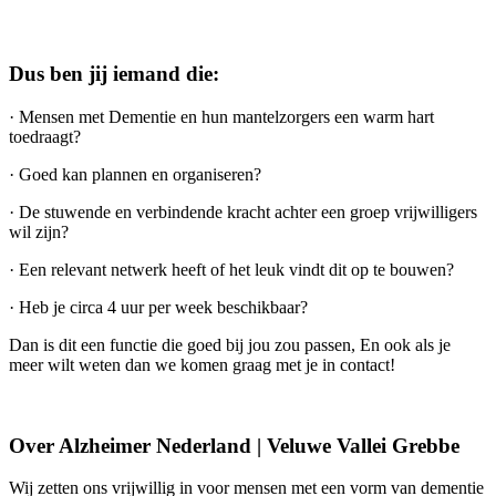
Dus ben jij iemand die:
· Mensen met Dementie en hun mantelzorgers een warm hart
toedraagt?
· Goed kan plannen en organiseren?
· De stuwende en verbindende kracht achter een groep vrijwilligers
wil zijn?
· Een relevant netwerk heeft of het leuk vindt dit op te bouwen?
· Heb je circa 4 uur per week beschikbaar?
Dan is dit een functie die goed bij jou zou passen, En ook als je
meer wilt weten dan we komen graag met je in contact!
Over Alzheimer Nederland | Veluwe Vallei Grebbe
Wij zetten ons vrijwillig in voor mensen met een vorm van dementie