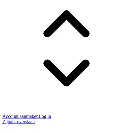
Account aanmaken
Log in
Zijbalk overslaan