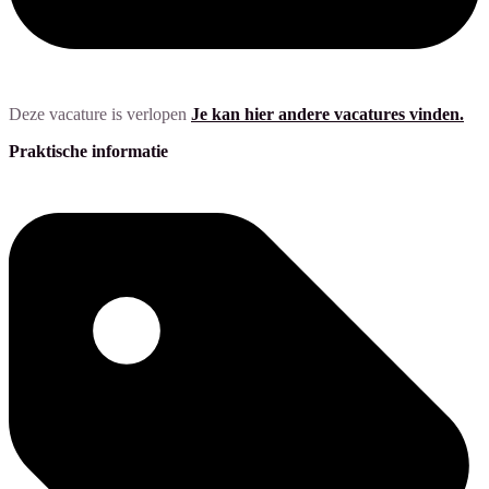
Deze vacature is verlopen
Je kan hier andere vacatures vinden.
Praktische informatie