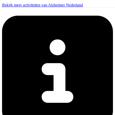
Bekijk meer activiteiten van Alzheimer Nederland