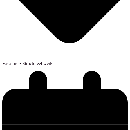
Vacature
• Structureel werk