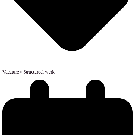
Vacature
• Structureel werk