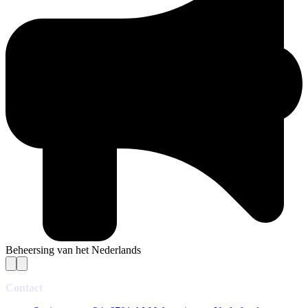
Beheersing van het Nederlands
Contact