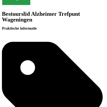
Bestuurslid Alzheimer Trefpunt
Wageningen
Praktische informatie