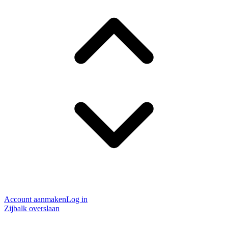
Account aanmaken
Log in
Zijbalk overslaan