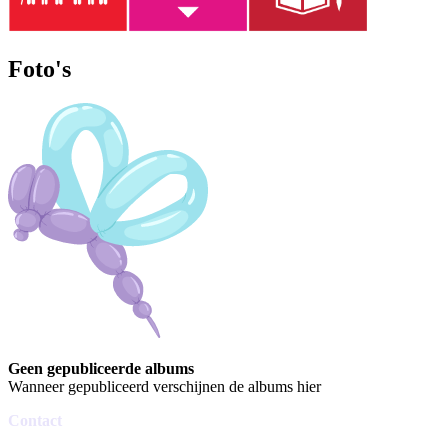
Foto's
Geen gepubliceerde albums
Wanneer gepubliceerd verschijnen de albums hier
Contact