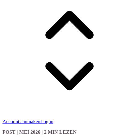
Account aanmaken
Log in
POST
| MEI 2026
|
2 MIN LEZEN