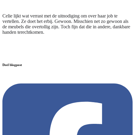
Celie lijkt wat verrast met de uitnodiging om over haar job te
vertellen. Ze doet het erbij. Gewoon. Misschien net zo gewoon als
de meubels die overtollig zijn. Toch fijn dat die in andere, dankbare
handen terechtkomen.
Deel blogpost