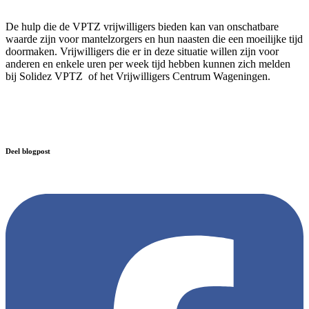
De hulp die de VPTZ vrijwilligers bieden kan van onschatbare
waarde zijn voor mantelzorgers en hun naasten die een moeilijke tijd
doormaken. Vrijwilligers die er in deze situatie willen zijn voor
anderen en enkele uren per week tijd hebben kunnen zich melden
bij Solidez VPTZ of het Vrijwilligers Centrum Wageningen.
Deel blogpost