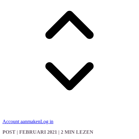
Account aanmaken
Log in
POST
| FEBRUARI 2021
|
2 MIN LEZEN