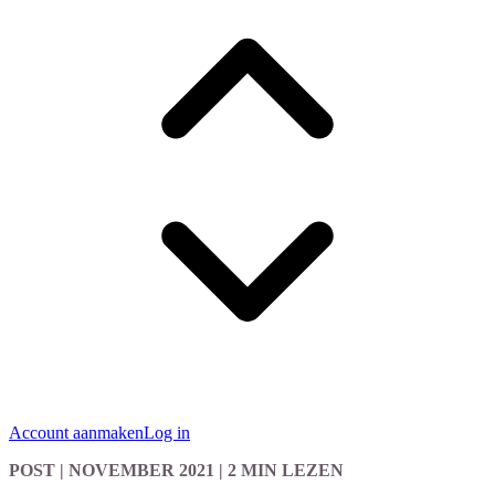
Account aanmaken
Log in
POST
| NOVEMBER 2021
|
2 MIN LEZEN