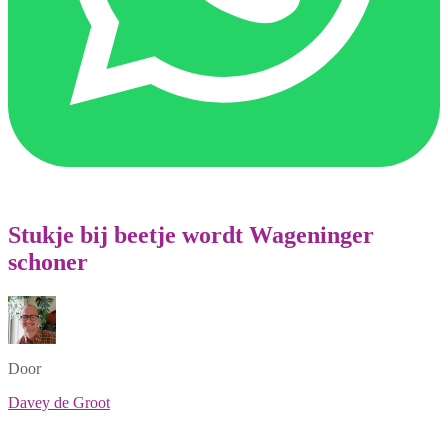
Stukje bij beetje wordt Wageninger
schoner
Door
Davey de Groot