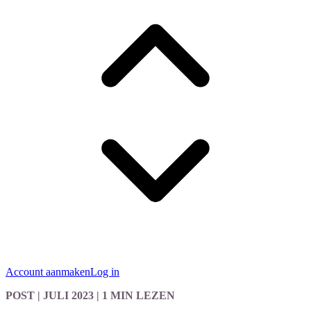
Account aanmaken
Log in
POST
| JULI 2023
|
1 MIN LEZEN