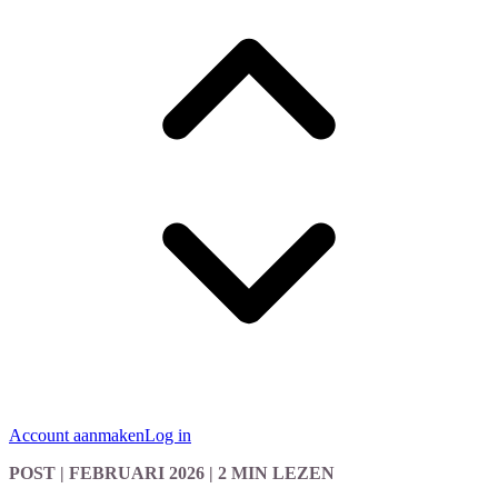
Account aanmaken
Log in
POST
| FEBRUARI 2026
|
2 MIN LEZEN