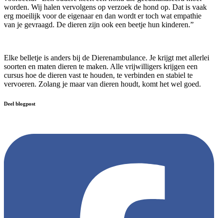
worden. Wij halen vervolgens op verzoek de hond op. Dat is vaak
erg moeilijk voor de eigenaar en dan wordt er toch wat empathie
van je gevraagd. De dieren zijn ook een beetje hun kinderen.”
Elke belletje is anders bij de Dierenambulance. Je krijgt met allerlei
soorten en maten dieren te maken. Alle vrijwilligers krijgen een
cursus hoe de dieren vast te houden, te verbinden en stabiel te
vervoeren. Zolang je maar van dieren houdt, komt het wel goed.
Deel blogpost