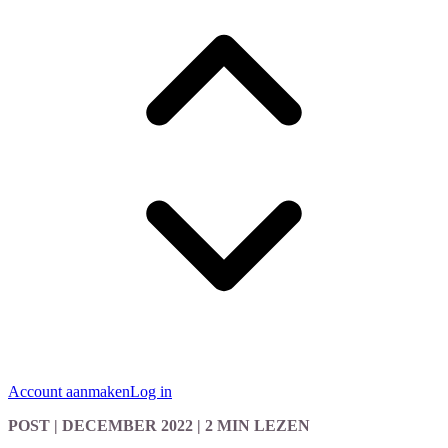
Account aanmaken
Log in
POST
| DECEMBER 2022
|
2 MIN LEZEN